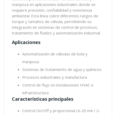
mariposa en aplicaciones industriales donde se
requiere precisión, confiabilidad y resistencia
ambiental. Esta línea cubre diferentes rangos de
torque y tamaños de válvula, permitiendo su
integración en sistemas de control de procesos,
tratamiento de fluidos y automatización industrial.
Aplicaciones
Automatización de válvulas de bola y
mariposa
Sistemas de tratamiento de agua y químicos
Procesos industriales y manufactura
Control de flujo en instalaciones HVAC e
infraestructura
Características principales
Control On/Off y proporcional (4-20 mA / 2-