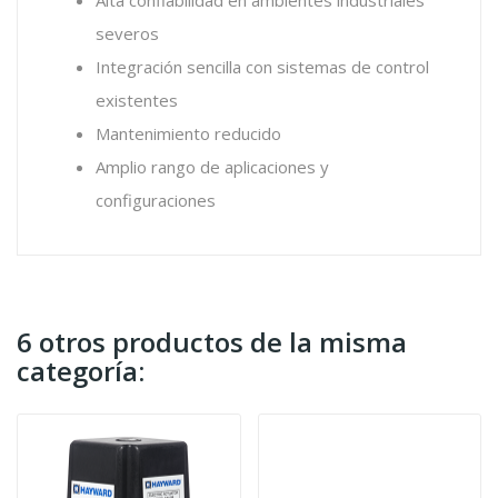
severos
Integración sencilla con sistemas de control
existentes
Mantenimiento reducido
Amplio rango de aplicaciones y
configuraciones
6 otros productos de la misma
categoría: