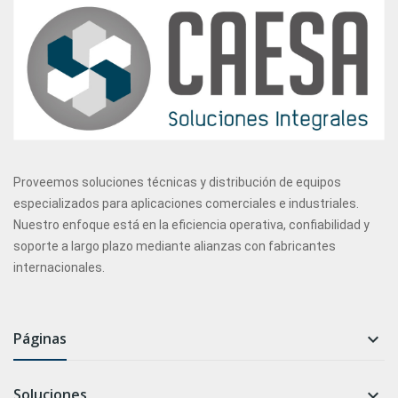
Proveemos soluciones técnicas y distribución de equipos
especializados para aplicaciones comerciales e industriales.
Nuestro enfoque está en la eficiencia operativa, confiabilidad y
soporte a largo plazo mediante alianzas con fabricantes
internacionales.
Páginas

Soluciones
