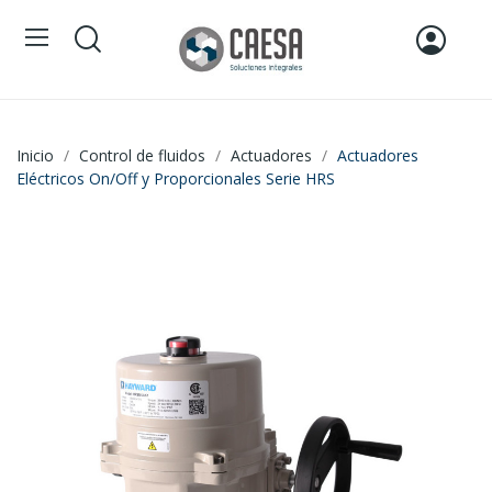
Inicio
Control de fluidos
Actuadores
Actuadores
Eléctricos On/Off y Proporcionales Serie HRS