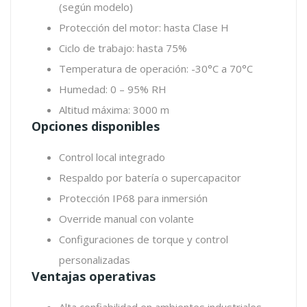
(según modelo)
Protección del motor: hasta Clase H
Ciclo de trabajo: hasta 75%
Temperatura de operación: -30°C a 70°C
Humedad: 0 – 95% RH
Altitud máxima: 3000 m
Opciones disponibles
Control local integrado
Respaldo por batería o supercapacitor
Protección IP68 para inmersión
Override manual con volante
Configuraciones de torque y control
personalizadas
Ventajas operativas
Alta confiabilidad en ambientes industriales