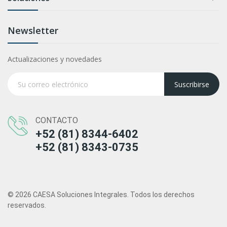
Newsletter
Actualizaciones y novedades
Suscribirse
CONTACTO
+52 (81) 8344-6402
+52 (81) 8343-0735
© 2026 CAESA Soluciones Integrales. Todos los derechos
reservados.