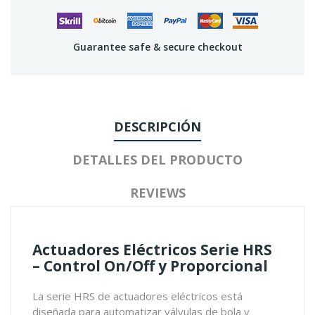
Guarantee safe & secure checkout
DESCRIPCIÓN
DETALLES DEL PRODUCTO
REVIEWS
Actuadores Eléctricos Serie HRS
– Control On/Off y Proporcional
La serie HRS de actuadores eléctricos está
diseñada para automatizar válvulas de bola y