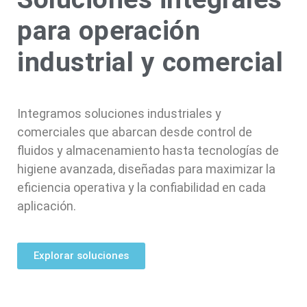
para operación
industrial y comercial
Integramos soluciones industriales y
comerciales que abarcan desde control de
fluidos y almacenamiento hasta tecnologías de
higiene avanzada, diseñadas para maximizar la
eficiencia operativa y la confiabilidad en cada
aplicación.
Explorar soluciones