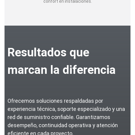
confort en instalaciones.
Resultados que
marcan la diferencia
Ofrecemos soluciones respaldadas por
experiencia técnica, soporte especializado y una
red de suministro confiable. Garantizamos
desempeño, continuidad operativa y atención
eficiente en cada proyecto.