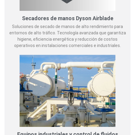
Secadores de manos Dyson Airblade
Soluciones de secado de manos de alto rendimiento para
entornos de alto tráfico. Tecnología avanzada que garantiza
higiene, eficiencia energética y reducción de costos
operativos en instalaciones comerciales e industriales.
Equipos industriales y control de fluidos