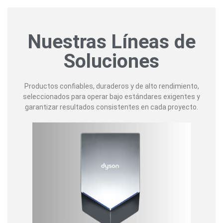
Nuestras Líneas de
Soluciones
Productos confiables, duraderos y de alto rendimiento,
seleccionados para operar bajo estándares exigentes y
garantizar resultados consistentes en cada proyecto.