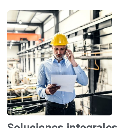
Soluciones integrales