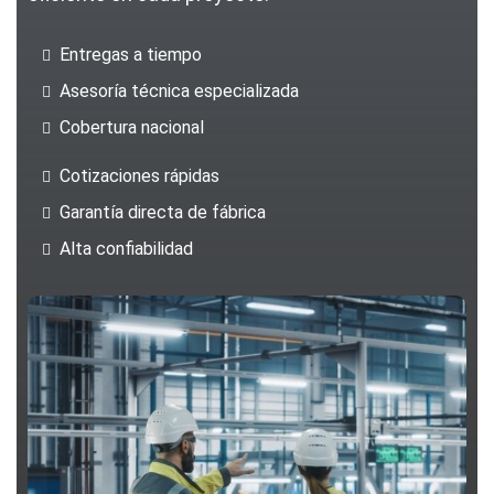
Entregas a tiempo
Asesoría técnica especializada
Cobertura nacional
Cotizaciones rápidas
Garantía directa de fábrica
Alta confiabilidad