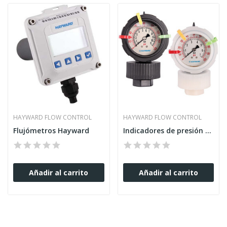
HAYWARD FLOW CONTROL
HAYWARD FLOW CONTROL
Flujómetros Hayward
Indicadores de presión Hayward
Añadir al carrito
Añadir al carrito