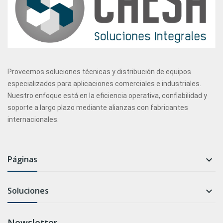
Proveemos soluciones técnicas y distribución de equipos
especializados para aplicaciones comerciales e industriales.
Nuestro enfoque está en la eficiencia operativa, confiabilidad y
soporte a largo plazo mediante alianzas con fabricantes
internacionales.
Páginas

Soluciones

Newsletter