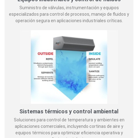
Suministro de válvulas, instrumentación y equipos
especializados para control de procesos, manejo de fluidos y
operación segura en aplicaciones industriales críticas.
Sistemas térmicos y control ambiental
Soluciones para control de temperatura y ambientes en
aplicaciones comerciales, incluyendo cortinas de aire y
equipos térmicos para optimizar eficiencia operativa y