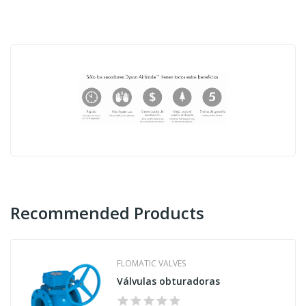
Recommended Products
FLOMATIC VALVES
Válvulas obturadoras