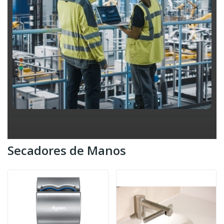
Secadores de Manos