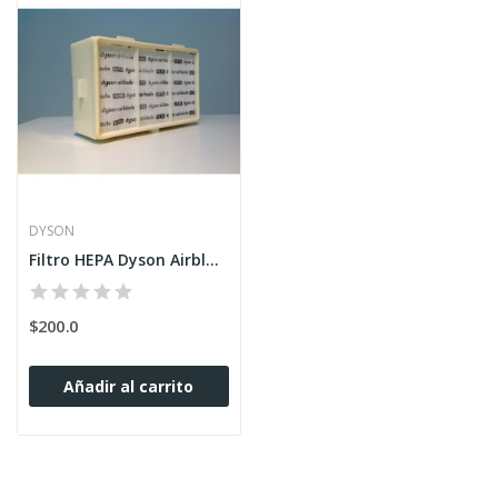
DYSON
Filtro HEPA Dyson Airblade AB14
$200.0
Añadir al carrito