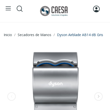
Inicio
Secadores de Manos
Dyson Airblade AB14 dB Gris