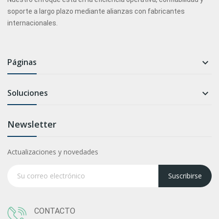
soporte a largo plazo mediante alianzas con fabricantes
internacionales.
Páginas

Soluciones

Newsletter
Actualizaciones y novedades
Suscribirse
CONTACTO