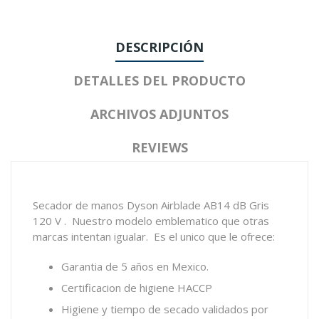
DESCRIPCIÓN
DETALLES DEL PRODUCTO
ARCHIVOS ADJUNTOS
REVIEWS
Secador de manos Dyson Airblade AB14 dB Gris
120 V . Nuestro modelo emblematico que otras
marcas intentan igualar. Es el unico que le ofrece:
Garantia de 5 años en Mexico.
Certificacion de higiene HACCP
Higiene y tiempo de secado validados por