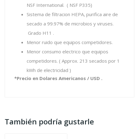
NSF International. ( NSF P335)
Sistema de filtracion HEPA, purifica aire de
secado a 99.97% de microbios y viruses.
Grado H11 .
Menor ruido que equipos competidores.
Menor consumo electrico que equipos
competidores. ( Approx. 213 secados por 1
kWh de electricidad )
*Precio en Dolares Americanos / USD .
También podría gustarle