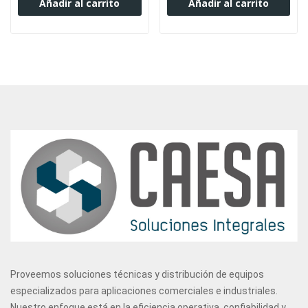
Añadir al carrito
Añadir al carrito
Proveemos soluciones técnicas y distribución de equipos
especializados para aplicaciones comerciales e industriales.
Nuestro enfoque está en la eficiencia operativa, confiabilidad y