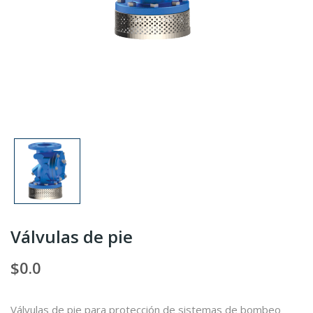
Válvulas de pie
$0.0
Válvulas de pie para protección de sistemas de bombeo