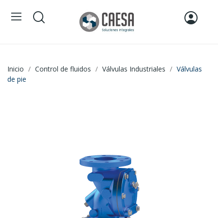
Inicio
Control de fluidos
Válvulas Industriales
Válvulas
de pie