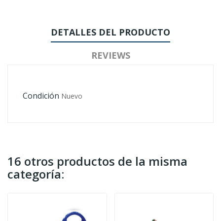
DETALLES DEL PRODUCTO
REVIEWS
Condición
Nuevo
16 otros productos de la misma
categoría: