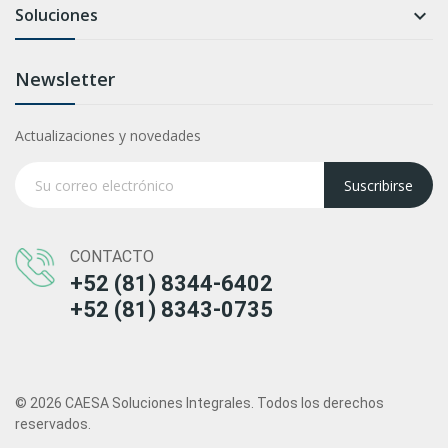
Soluciones

Newsletter
Actualizaciones y novedades
Suscribirse
CONTACTO
+52 (81) 8344-6402
+52 (81) 8343-0735
© 2026 CAESA Soluciones Integrales. Todos los derechos
reservados.