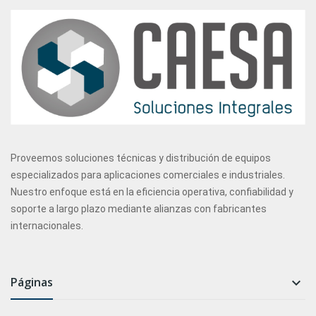
Proveemos soluciones técnicas y distribución de equipos
especializados para aplicaciones comerciales e industriales.
Nuestro enfoque está en la eficiencia operativa, confiabilidad y
soporte a largo plazo mediante alianzas con fabricantes
internacionales.
Páginas
