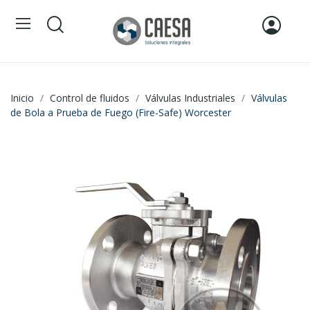
Inicio
Control de fluidos
Válvulas Industriales
Válvulas
de Bola a Prueba de Fuego (Fire-Safe) Worcester