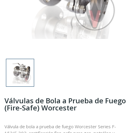
Válvulas de Bola a Prueba de Fuego
(Fire-Safe) Worcester
Válvula de bola a prueba de fuego Worcester Series F-