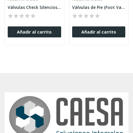
Válvulas Check Silenciosas Tipo Globo Flomatic
Válvulas de Pie (Foot Valves) Flomatic
Añadir al carrito
Añadir al carrito