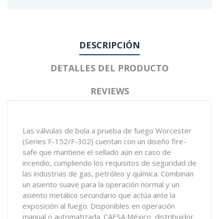
DESCRIPCIÓN
DETALLES DEL PRODUCTO
REVIEWS
Las válvulas de bola a prueba de fuego Worcester
(Series F-152/F-302) cuentan con un diseño fire-
safe que mantiene el sellado aún en caso de
incendio, cumpliendo los requisitos de seguridad de
las industrias de gas, petróleo y química. Combinan
un asiento suave para la operación normal y un
asiento metálico secundario que actúa ante la
exposición al fuego. Disponibles en operación
manual o automatizada. CAESA México, distribuidor