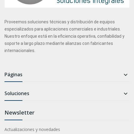
Proveemos soluciones técnicas y distribución de equipos
especializados para aplicaciones comerciales e industriales.
Nuestro enfoque está en la eficiencia operativa, confiabilidad y
soporte a largo plazo mediante alianzas con fabricantes
internacionales.
Páginas

Soluciones

Newsletter
Actualizaciones y novedades