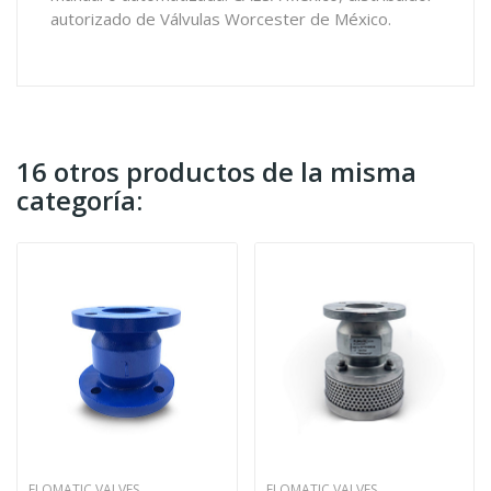
autorizado de Válvulas Worcester de México.
16 otros productos de la misma
categoría:
FLOMATIC VALVES
FLOMATIC VALVES