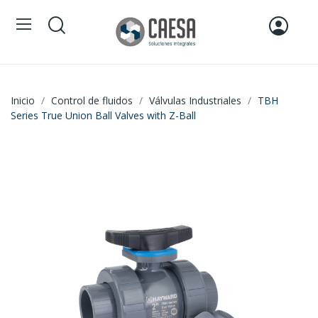
Inicio
Control de fluidos
Válvulas Industriales
TBH
Series True Union Ball Valves with Z-Ball