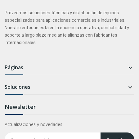
Proveemos soluciones técnicas y distribución de equipos
especializados para aplicaciones comerciales e industriales.
Nuestro enfoque está en la eficiencia operativa, confiabilidad y
soporte a largo plazo mediante alianzas con fabricantes
internacionales.
Páginas

Soluciones

Newsletter
Actualizaciones y novedades