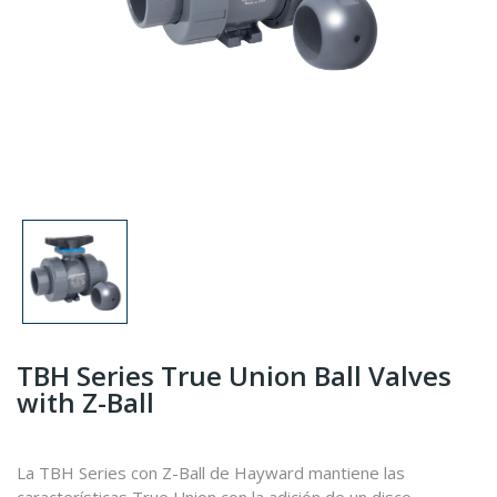
TBH Series True Union Ball Valves
with Z-Ball
La TBH Series con Z-Ball de Hayward mantiene las