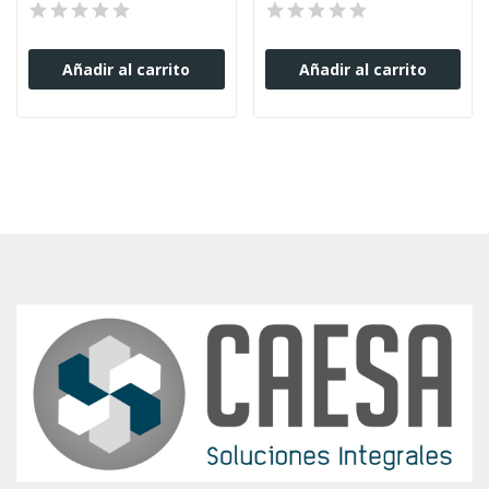
Añadir al carrito
Añadir al carrito