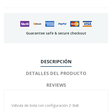
Guarantee safe & secure checkout
DESCRIPCIÓN
DETALLES DEL PRODUCTO
REVIEWS
Válvula de bola con configuración Z-Ball.