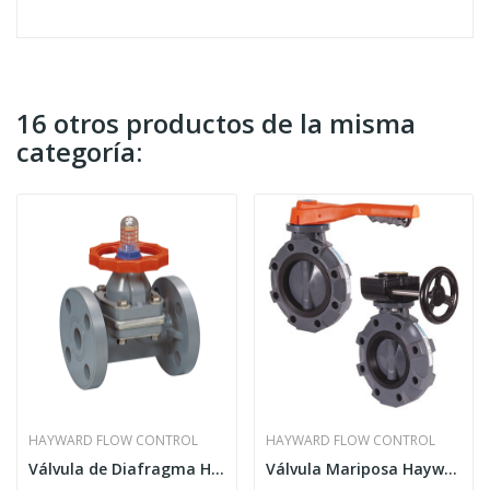
16 otros productos de la misma
categoría:
HAYWARD FLOW CONTROL
HAYWARD FLOW CONTROL
Válvula de Diafragma Hayward Serie DAB
Válvula Mariposa Hayward Serie BYV