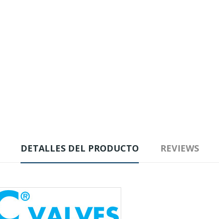
DETALLES DEL PRODUCTO
REVIEWS