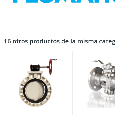
16 otros productos de la misma categ